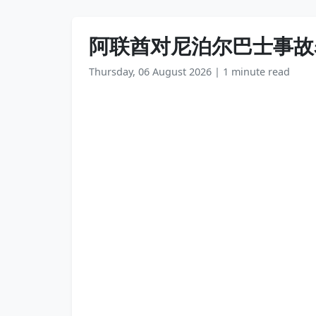
阿联酋对尼泊尔巴士事故
Thursday, 06 August 2026
|
1 minute read