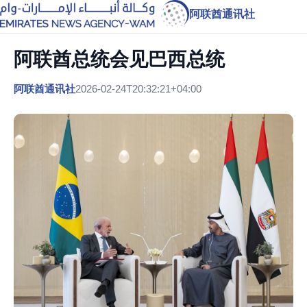
阿联酋通讯社
阿联酋总统会见巴西总统
阿联酋通讯社
2026-02-24T20:32:21+04:00