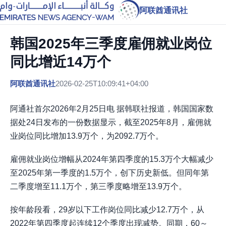
阿联酋通讯社
韩国2025年三季度雇佣就业岗位
同比增近14万个
阿联酋通讯社
2026-02-25T10:09:41+04:00
阿通社首尔2026年2月25日电 据韩联社报道，韩国国家数
据处24日发布的一份数据显示，截至2025年8月，雇佣就
业岗位同比增加13.9万个，为2092.7万个。
雇佣就业岗位增幅从2024年第四季度的15.3万个大幅减少
至2025年第一季度的1.5万个，创下历史新低。但同年第
二季度增至11.1万个，第三季度略增至13.9万个。
按年龄段看，29岁以下工作岗位同比减少12.7万个，从
2022年第四季度起连续12个季度出现减势。同期，60～