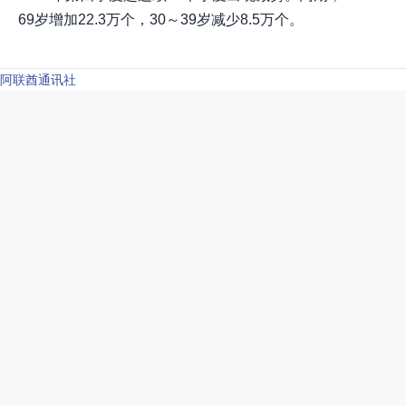
69岁增加22.3万个，30～39岁减少8.5万个。
阿联酋通讯社