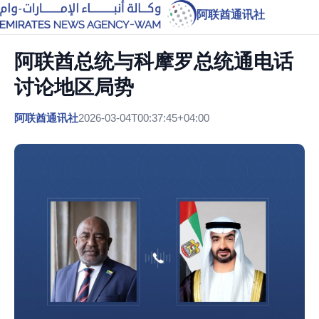
阿联酋通讯社
阿联酋总统与科摩罗总统通电话
讨论地区局势
阿联酋通讯社
2026-03-04T00:37:45+04:00