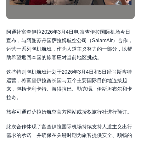
阿通社富查伊拉2026年3月4日电 富查伊拉国际机场今日
宣布，与阿曼苏丹国萨拉姆航空公司（SalamAir）合作，
运营一系列包机航班，作为人道主义努力的一部分，以帮
助希望返回本国的旅客应对当前地区挑战。
这些特别包机航班计划于2026年3月4日和5日经马斯喀特
运营，将富查伊拉酋长国与五个主要国际目的地连接起
来，包括卡利卡特、海得拉巴、勒克瑙、伊斯坦布尔和卡
拉奇。
旅客可通过萨拉姆航空官方网站或授权旅行社进行预订。
此次合作体现了富查伊拉国际机场持续支持人道主义出行
需求的承诺，并确保在关键时期为旅客提供安全、顺畅的