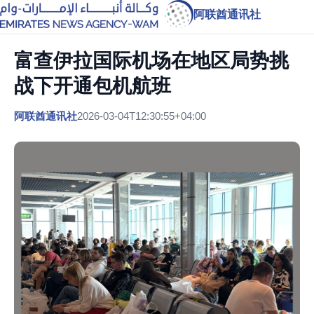
阿联酋通讯社
富查伊拉国际机场在地区局势挑
战下开通包机航班
阿联酋通讯社
2026-03-04T12:30:55+04:00