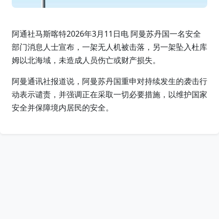
阿通社马斯喀特2026年3月11日电 阿曼苏丹国一名安全
部门消息人士宣布，一架无人机被击落，另一架坠入杜库
姆以北海域，未造成人员伤亡或财产损失。
阿曼通讯社报道说，阿曼苏丹国重申对持续发生的袭击行
动表示谴责，并强调正在采取一切必要措施，以维护国家
安全并保障境内居民的安全。