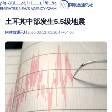
阿联酋通讯社
土耳其中部发生5.5级地震
阿联酋通讯社
2026-03-13T09:30:47+04:00