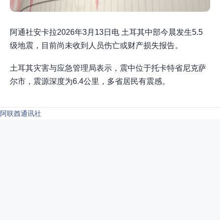
阿通社安卡拉2026年3月13日电 土耳其中部今晨发生5.5
级地震，目前尚未收到人员伤亡或财产损失报告。
土耳其灾害与应急管理局表示，震中位于托卡特省尼克萨
尔市，震源深度为6.4公里，多省居民有震感。
阿联酋通讯社