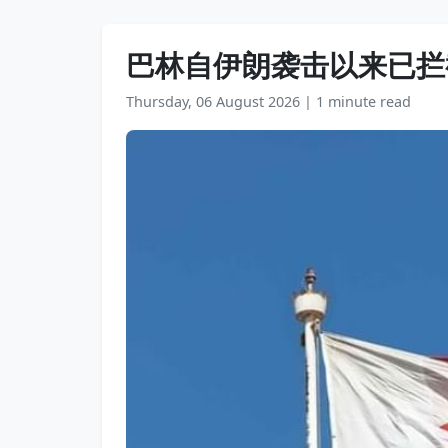
巴林自伊朗袭击以来已拦截
Thursday, 06 August 2026
|
1 minute read