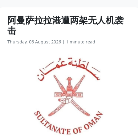
阿曼萨拉拉港遭两架无人机袭
击
Thursday, 06 August 2026
|
1 minute read