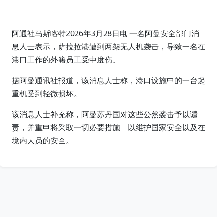
阿通社马斯喀特2026年3月28日电 一名阿曼安全部门消
息人士表示，萨拉拉港遭到两架无人机袭击，导致一名在
港口工作的外籍员工受中度伤。
据阿曼通讯社报道，该消息人士称，港口设施中的一台起
重机受到轻微损坏。
该消息人士补充称，阿曼苏丹国对这些公然袭击予以谴
责，并重申将采取一切必要措施，以维护国家安全以及在
境内人员的安全。