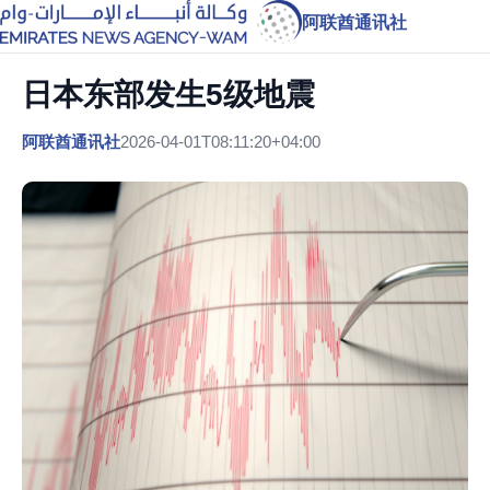
阿联酋通讯社
日本东部发生5级地震
阿联酋通讯社
2026-04-01T08:11:20+04:00