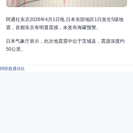
阿通社东京2026年4月1日电 日本东部地区1日发生5级地
震，首都东京有明显震感，未发布海啸预警。
日本气象厅表示，此次地震震中位于茨城县，震源深度约
50公里。
阿联酋通讯社