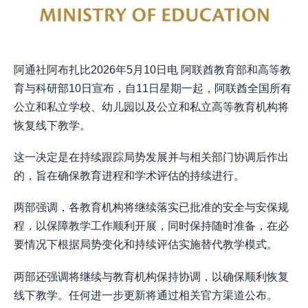
阿通社阿布扎比2026年5月10日电 阿联酋教育部和高等教
育与科研部10日宣布，自11日星期一起，阿联酋全国所有
公立和私立学校、幼儿园以及公立和私立高等教育机构将
恢复线下教学。
这一决定是在持续跟踪局势发展并与相关部门协调后作出
的，旨在确保教育进程和学术评估的持续进行。
两部强调，各教育机构将继续落实已批准的安全与安保规
程，以保障教学工作顺利开展，同时保持随时准备，在必
要情况下根据局势变化和持续评估实施替代教学模式。
两部还强调将继续与教育机构保持协调，以确保顺利恢复
线下教学。任何进一步更新将通过相关官方渠道公布。