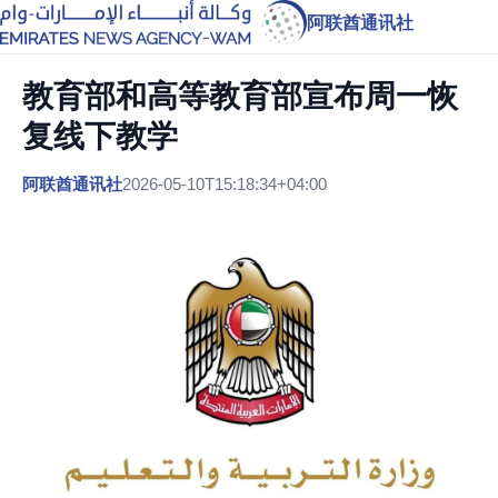
阿联酋通讯社
教育部和高等教育部宣布周一恢
复线下教学
阿联酋通讯社
2026-05-10T15:18:34+04:00