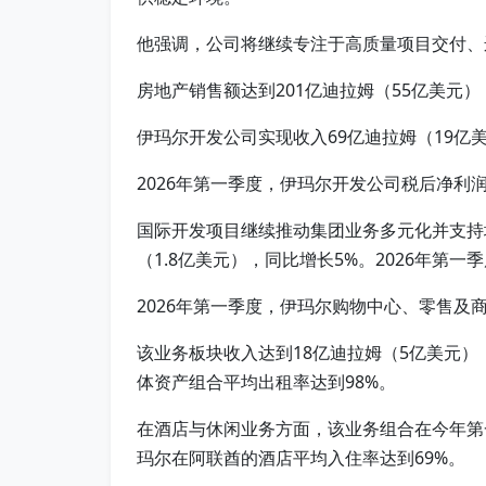
他强调，公司将继续专注于高质量项目交付、
房地产销售额达到201亿迪拉姆（55亿美元）
伊玛尔开发公司实现收入69亿迪拉姆（19亿美
2026年第一季度，伊玛尔开发公司税后净利润
国际开发项目继续推动集团业务多元化并支持
（1.8亿美元），同比增长5%。2026年第一
2026年第一季度，伊玛尔购物中心、零售
该业务板块收入达到18亿迪拉姆（5亿美元），
体资产组合平均出租率达到98%。
在酒店与休闲业务方面，该业务组合在今年第
玛尔在阿联酋的酒店平均入住率达到69%。