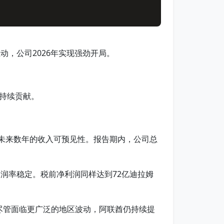
动，公司2026年实现强劲开局。
持续贡献。
增强未来数年的收入可预见性。报告期内，公司总
利润率稳定。税前净利润同样达到72亿迪拉姆
，尽管面临更广泛的地区波动，阿联酋仍持续提