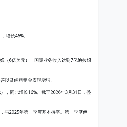
，增长46%。
姆（6亿美元）；国际业务收入达到7亿迪拉姆
改善以及续租租金表现增强。
，同比增长16%。截至2026年3月31日，整
与2025年第一季度基本持平。第一季度伊