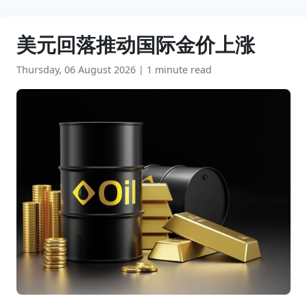
美元回落推动国际金价上涨
Thursday, 06 August 2026
|
1 minute read