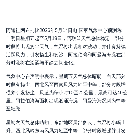
阿通社阿布扎比2026年5月14日电 国家气象中心预测称，
自明日星期五起至5月19日，阿联酋天气总体稳定，部分
时段将出现扬尘天气，气温将出现相对波动，并伴有持续
活跃风力，引发扬尘和扬沙。阿拉伯湾和阿曼海海况在部
分时段将在汹涌与平静之间变化。
气象中心在声明中表示，星期五天气总体晴朗，白天部分
时段有扬尘。西北风至西南风风力轻至中等，部分时段增
强并引发扬尘，风速为每小时10至25公里，最高可达40公
里。阿拉伯湾海面将出现汹涌海况，阿曼海海况则为中等
至轻微。
星期六天气总体晴朗，东部地区局部多云，气温将小幅上
升。西北风转东南风风力轻至中等，部分时段增强并引发