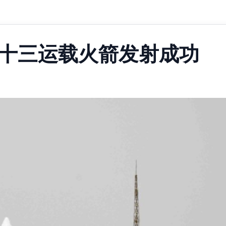
遥十三运载火箭发射成功