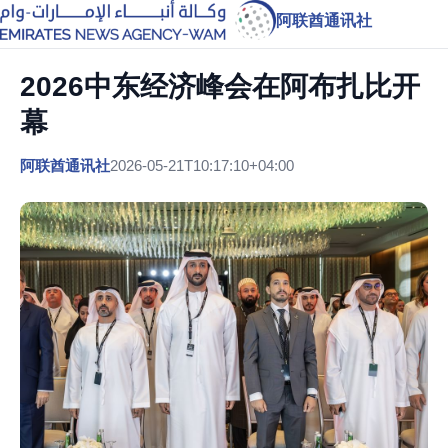
阿联酋通讯社
2026中东经济峰会在阿布扎比开
幕
阿联酋通讯社
2026-05-21T10:17:10+04:00