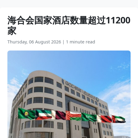
海合会国家酒店数量超过11200
家
Thursday, 06 August 2026
|
1 minute read