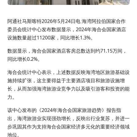
阿通社马斯喀特2026年5月24日电 海湾阿拉伯国家合作
委员会统计中心发布数据显示，2024年海合会国家酒店
设施数量超过11200家，同比增长1.3%。
数据显示，海合会国家酒店客房总数达到约71.15万间，
同比增长0.2%。
海合会统计中心表示，上述数据反映海湾地区旅游基础设
施持续扩张，这主要得益于主要酒店项目和旅游设施增
长，从而加强海湾旅游业竞争力以及吸引游客和投资的能
力。
该中心发布的《2024年海合会国家旅游趋势》报告指
出，海湾旅游业实现强劲增长，反映出行业复苏，并进一
步巩固其作为支持海合会国家经济多元化的重要经济领域
地位。