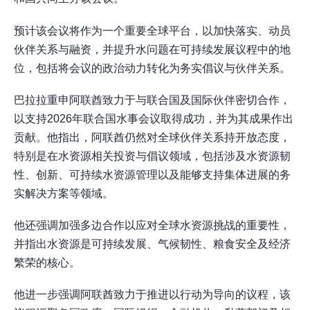
预计该会议将作为一个重要全球平台，以加快落实、动员
伙伴关系与融资，并提升水问题在可持续发展议程中的地
位，包括将会议的政治动力转化为务实倡议与伙伴关系。
巴拉拉重申阿联酋致力于与联合国及国际伙伴密切合作，
以支持2026年联合国水事会议取得成功，并为其成果作出
贡献。他指出，阿联酋仍然对全球伙伴关系持开放态度，
特别是在水资源相关投资与倡议领域，包括涉及水资源韧
性、创新、可持续水资源管理以及能够支持集体进展的务
实解决方案等领域。
他还强调加强多边合作以应对全球水资源挑战的重要性，
并指出水资源是可持续发展、气候韧性、粮食安全及经济
繁荣的核心。
他进一步强调阿联酋致力于推进以行动为导向的议程，该