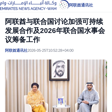
阿联酋通讯社
阿联酋与联合国讨论加强可持续
发展合作及2026年联合国水事会
议筹备工作
阿联酋通讯社
2026-05-25T10:52:28+04:00