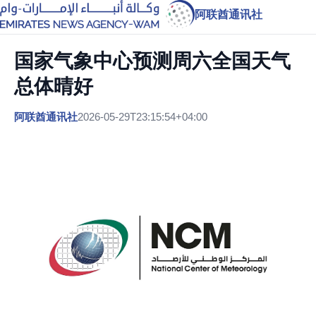
阿联酋通讯社
国家气象中心预测周六全国天气
总体晴好
阿联酋通讯社
2026-05-29T23:15:54+04:00