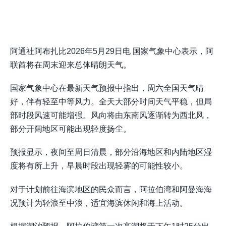
阿通社阿布扎比2026年5月29日电 国家气象中心表示，阿
联酋将在周末迎来总体晴朗天气。
国家气象中心在最新天气预报中指出，周六全国天气晴
好，伴有轻至中等风力。全天大部分时间天气平稳，但局
部时段风速可能增强。风向将由东南风逐渐转为西北风，
部分开阔地区可能出现轻度扬尘。
预报显示，夜间至周日清晨，部分沿海地区和内陆地区湿
度将有所上升，早晨时段出现轻雾的可能性较小。
对于计划前往海滨地区的民众而言，阿拉伯湾和阿曼海海
况预计为轻浪至中浪，适宜海滨休闲和海上活动。