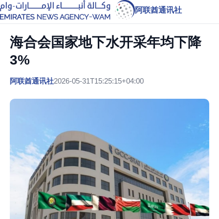
阿联酋通讯社
海合会国家地下水开采年均下降
3%
阿联酋通讯社
2026-05-31T15:25:15+04:00