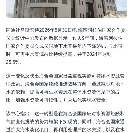
阿通社马斯喀特2026年5月31日电 海湾阿拉伯国家合作委
员会统计中心发布的数据显示，过去9年间，海湾阿拉伯
国家合作委员会成员国地下水开采年均下降3%，与此同
时，可再生水资源占比持续提高，并于2024年达到
25.5%。
这一变化反映出海合会国家日益重视实施可持续水资源管
理政策。海合会国家继续推进战略方向，通过减少对地下
水的依赖、提高可再生水资源在整体水资源体系中的占
比，加强水资源可持续性，并为后代实现水安全。
该中心指出，这一转型是在海合会国家应对水资源短缺和
气候变化挑战的努力框架下实现的。同时，海合会国家通
过扩大海水淡化项目、再利用处理后的水资源，以及在水