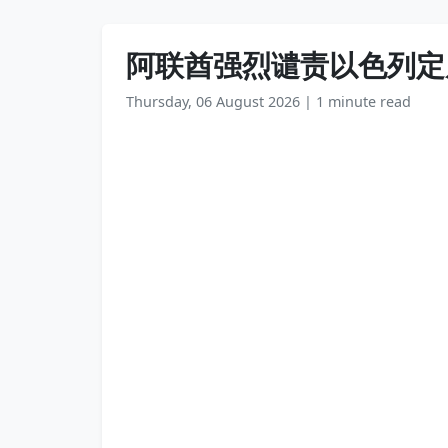
阿联酋强烈谴责以色列定
Thursday, 06 August 2026
|
1 minute read