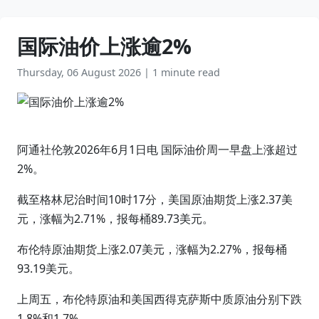
国际油价上涨逾2%
Thursday, 06 August 2026
|
1 minute read
阿通社伦敦2026年6月1日电 国际油价周一早盘上涨超过
2%。
截至格林尼治时间10时17分，美国原油期货上涨2.37美
元，涨幅为2.71%，报每桶89.73美元。
布伦特原油期货上涨2.07美元，涨幅为2.27%，报每桶
93.19美元。
上周五，布伦特原油和美国西得克萨斯中质原油分别下跌
1.8%和1.7%。