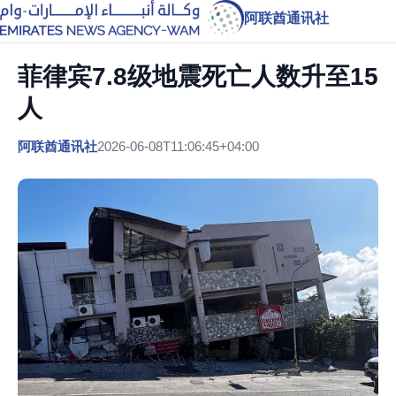
阿联酋通讯社
菲律宾7.8级地震死亡人数升至15
人
阿联酋通讯社
2026-06-08T11:06:45+04:00