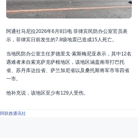
阿通社马尼拉2026年6月8日电 菲律宾民防办公室官员表
示，菲律宾日前发生的7.8级地震已造成15人死亡。
当地民防办公室主任罗德里戈·索斯梅尼亚表示，其中12名
遇难者来自索克萨克萨根地区，该地区涵盖南哥打巴托
省、苏丹库达拉省、萨兰加尼省以及桑托斯将军市等四省
一市。
他补充说，该地区至少有129人受伤。
阿联酋通讯社