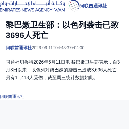
阿联酋通讯社
黎巴嫩卫生部：以色列袭击已致
3696人死亡
阿联酋通讯社
2026-06-11T04:43:37+04:00
阿通社贝鲁特2026年6月11日电 黎巴嫩卫生部表示，自3
月3日以来，以色列对黎巴嫩的袭击已造成3,696人死亡，
另有11,413人受伤，截至周三统计数据如此。
阿联酋通讯社