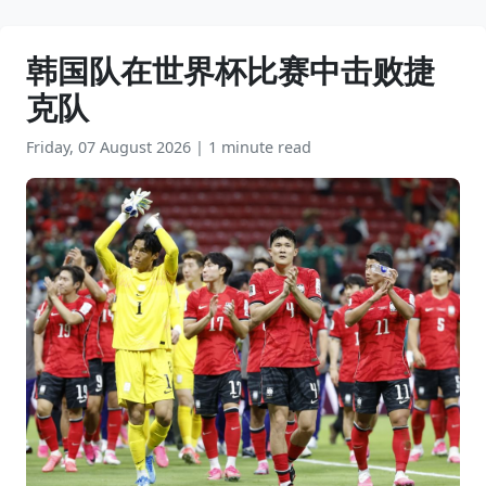
韩国队在世界杯比赛中击败捷
克队
Friday, 07 August 2026
|
1 minute read