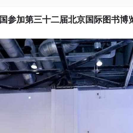
国参加第三十二届北京国际图书博