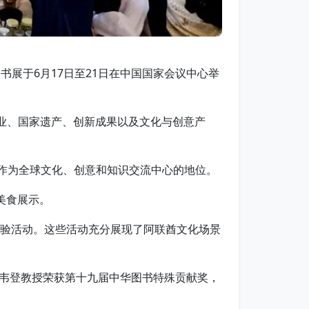
书展于6月17日至21日在中国国家会议中心举
业、国家遗产、创新成果以及文化与创意产
酋作为全球文化、创意和知识交流中心的地位。
美食展示。
体验活动。这些活动充分展现了阿联酋文化场景
胡韦登教授荣获第十九届中华图书特殊贡献奖，