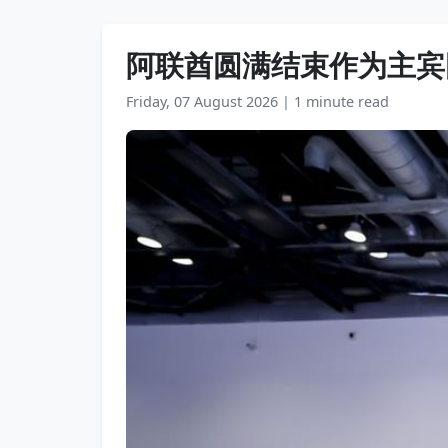
阿联酋圆满结束作为主宾
Friday, 07 August 2026
|
1 minute read