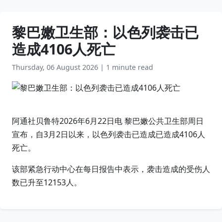
黎巴嫩卫生部：以色列袭击已
造成4106人死亡
Thursday, 06 August 2026
|
1 minute read
阿通社贝鲁特2026年6月22日电 黎巴嫩公共卫生部周日
宣布，自3月2日以来，以色列袭击已造成已造成4106人
死亡。
该部紧急行动中心在每日报告中表示，袭击造成的受伤人
数已升至12153人。