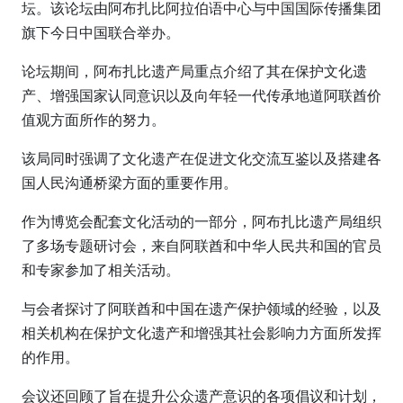
坛。该论坛由阿布扎比阿拉伯语中心与中国国际传播集团
旗下今日中国联合举办。
论坛期间，阿布扎比遗产局重点介绍了其在保护文化遗
产、增强国家认同意识以及向年轻一代传承地道阿联酋价
值观方面所作的努力。
该局同时强调了文化遗产在促进文化交流互鉴以及搭建各
国人民沟通桥梁方面的重要作用。
作为博览会配套文化活动的一部分，阿布扎比遗产局组织
了多场专题研讨会，来自阿联酋和中华人民共和国的官员
和专家参加了相关活动。
与会者探讨了阿联酋和中国在遗产保护领域的经验，以及
相关机构在保护文化遗产和增强其社会影响力方面所发挥
的作用。
会议还回顾了旨在提升公众遗产意识的各项倡议和计划，