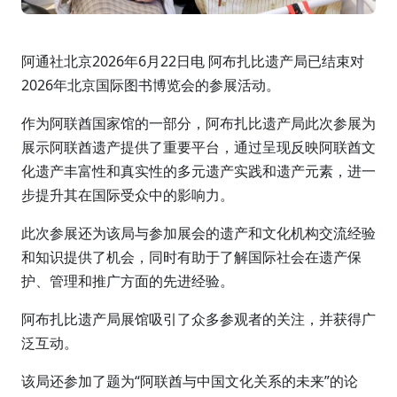
阿通社北京2026年6月22日电 阿布扎比遗产局已结束对
2026年北京国际图书博览会的参展活动。
作为阿联酋国家馆的一部分，阿布扎比遗产局此次参展为
展示阿联酋遗产提供了重要平台，通过呈现反映阿联酋文
化遗产丰富性和真实性的多元遗产实践和遗产元素，进一
步提升其在国际受众中的影响力。
此次参展还为该局与参加展会的遗产和文化机构交流经验
和知识提供了机会，同时有助于了解国际社会在遗产保
护、管理和推广方面的先进经验。
阿布扎比遗产局展馆吸引了众多参观者的关注，并获得广
泛互动。
该局还参加了题为“阿联酋与中国文化关系的未来”的论