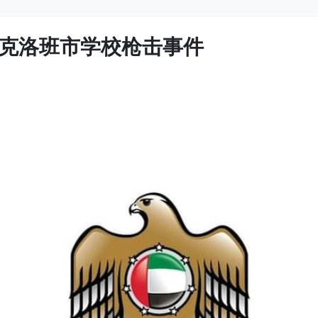
克洛班市学校枪击事件