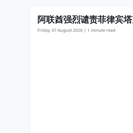
阿联酋强烈谴责菲律宾塔
Friday, 07 August 2026
|
1 minute read