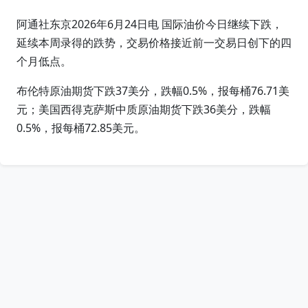
阿通社东京2026年6月24日电 国际油价今日继续下跌，
延续本周录得的跌势，交易价格接近前一交易日创下的四
个月低点。
布伦特原油期货下跌37美分，跌幅0.5%，报每桶76.71美
元；美国西得克萨斯中质原油期货下跌36美分，跌幅
0.5%，报每桶72.85美元。