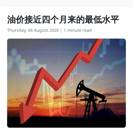
油价接近四个月来的最低水平
Thursday, 06 August 2026
|
1 minute read