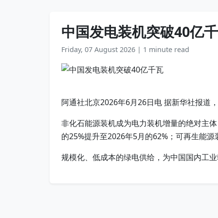
中国发电装机突破40亿
Friday, 07 August 2026
|
1 minute read
阿通社北京2026年6月26日电 据新华社报道
非化石能源装机成为电力装机增量的绝对主体，能
的25%提升至2026年5月的62%；可再生能源装
规模化、低成本的绿电供给，为中国国内工业