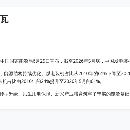
千瓦
，中国国家能源局6月25日宣布，截至2026年5月底，中国发电装
源结构持续优化。煤电装机占比从2010年的61%下降至2026
机占比由2010年的24%提升至2026年5月的61%。
转型升级、民生用电保障、新兴产业培育筑牢了坚实的能源基础