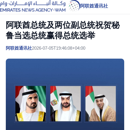
阿联酋通讯社
阿联酋总统及两位副总统祝贺秘
鲁当选总统赢得总统选举
阿联酋通讯社
2026-07-05T19:46:08+04:00