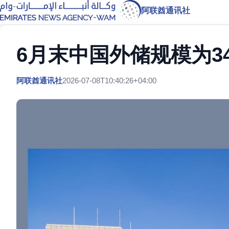
阿联酋通讯社
6月末中国外储规模为34
阿联酋通讯社
2026-07-08T10:40:26+04:00