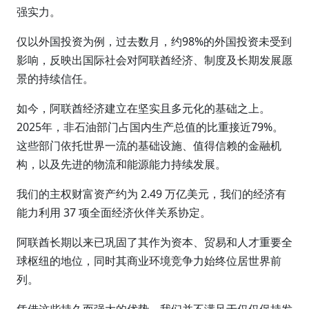
强实力。
仅以外国投资为例，过去数月，约98%的外国投资未受到
影响，反映出国际社会对阿联酋经济、制度及长期发展愿
景的持续信任。
如今，阿联酋经济建立在坚实且多元化的基础之上。
2025年，非石油部门占国内生产总值的比重接近79%。
这些部门依托世界一流的基础设施、值得信赖的金融机
构，以及先进的物流和能源能力持续发展。
我们的主权财富资产约为 2.49 万亿美元，我们的经济有
能力利用 37 项全面经济伙伴关系协定。
阿联酋长期以来已巩固了其作为资本、贸易和人才重要全
球枢纽的地位，同时其商业环境竞争力始终位居世界前
列。