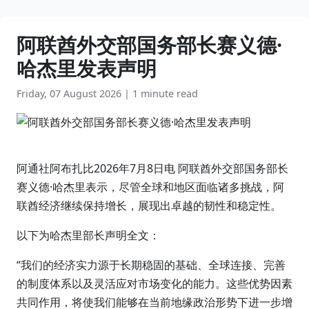
阿联酋外交部国务部长赛义德·
哈杰里发表声明
Friday, 07 August 2026
|
1 minute read
阿通社阿布扎比2026年7月8日电 阿联酋外交部国务部长
赛义德·哈杰里表示，尽管全球和地区面临诸多挑战，阿
联酋经济继续保持增长，展现出卓越的韧性和稳定性。
以下为哈杰里部长声明全文：
“我们的经济实力源于长期稳固的基础、全球连接、完善
的制度体系以及灵活应对市场变化的能力。这些优势因素
共同作用，将使我们能够在当前地缘政治形势下进一步增