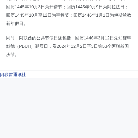
回历1445年10月3日为开斋节；回历1445年9月9日为阿拉法日；
回历1445年10月至12日为宰牲节；回历1446年1月1日为伊斯兰教
新年假日。
同时，阿联酋的公共节假日还包括，回历1446年3月12日先知穆罕
默德（PBUH）诞辰日，及2024年12月2日至3日第53个阿联酋国
庆节。
阿联酋通讯社