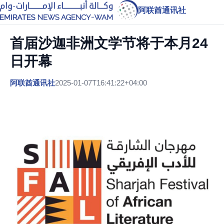
阿联酋通讯社
首届沙迦非洲文学节将于本月24
日开幕
阿联酋通讯社
2025-01-07T16:41:22+04:00