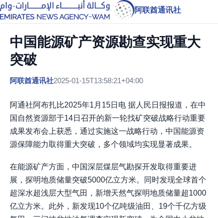
阿联酋通讯社
中国能源矿产资源勘查实现重大
突破
阿联酋通讯社
2025-01-15T13:58:21+04:00
阿通社阿布扎比2025年1月15日电 据人民日报报道，在中
国自然资源部于14日召开的新一轮找矿突破战略行动重要
成果发布会上获悉，通过实施这一战略行动，中国能源资
源保障能力取得重大突破，多个领域均实现显著成果。
在能源矿产方面，中国深层煤层气勘探开发取得重要进
展，探明地质储量突破5000亿立方米。同时发现全球首个
超深水超浅层大型气田，新增天然气探明地质储量超1000
亿立方米。此外，新发现10个亿吨级油田、19个千亿方级