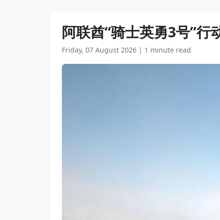
阿联酋“骑士英勇3号”行
Friday, 07 August 2026
|
1 minute read