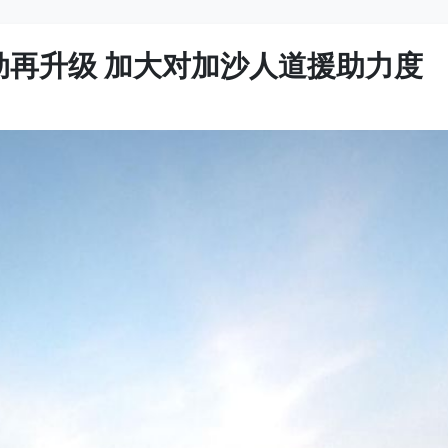
动再升级 加大对加沙人道援助力度