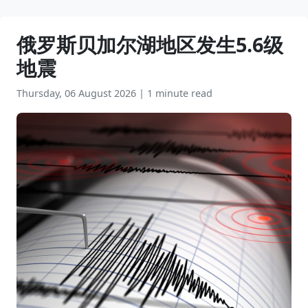
俄罗斯贝加尔湖地区发生5.6级
地震
Thursday, 06 August 2026
|
1 minute read