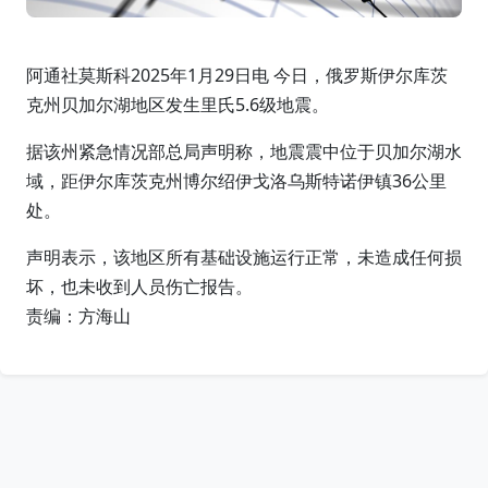
阿通社莫斯科2025年1月29日电 今日，俄罗斯伊尔库茨
克州贝加尔湖地区发生里氏5.6级地震。
据该州紧急情况部总局声明称，地震震中位于贝加尔湖水
域，距伊尔库茨克州博尔绍伊戈洛乌斯特诺伊镇36公里
处。
声明表示，该地区所有基础设施运行正常，未造成任何损
坏，也未收到人员伤亡报告。
责编：方海山