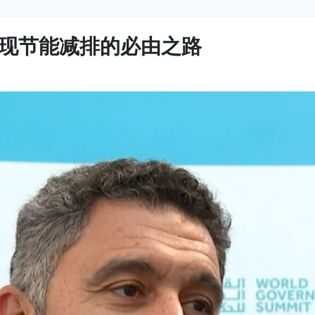
现节能减排的必由之路