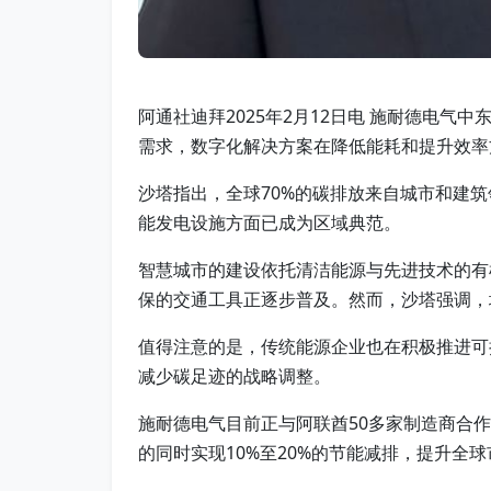
阿通社迪拜2025年2月12日电 施耐德电
需求，数字化解决方案在降低能耗和提升效率
沙塔指出，全球70%的碳排放来自城市和建
能发电设施方面已成为区域典范。
智慧城市的建设依托清洁能源与先进技术的有
保的交通工具正逐步普及。然而，沙塔强调，
值得注意的是，传统能源企业也在积极推进可
减少碳足迹的战略调整。
施耐德电气目前正与阿联酋50多家制造商合
的同时实现10%至20%的节能减排，提升全