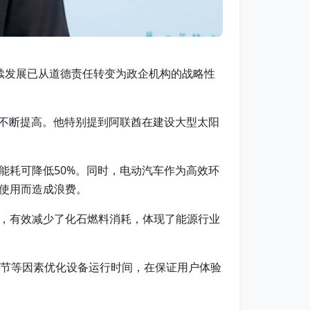
可持续发展已从道德责任转变为政企机构的战略性
度不断提高。他特别提到阿联酋在建设大型太阳
能耗可降低50%。同时，电动汽车作为高效环
使用而造成浪费。
，有效减少了化石燃料消耗，体现了能源行业
季节等因素优化设备运行时间，在保证用户体验