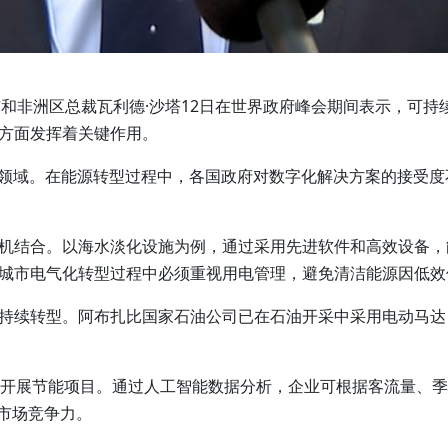
气中东和非洲区总裁瓦利德·沙塔12日在世界政府峰会期间表示，
方面发挥着关键作用。
筑领域。在能源转型过程中，各国政府对数字化解决方案的接受
机结合。以海水淡化设施为例，通过采用先进软件和高效设备，
城市电气化转型过程中必须重视用电管理，避免清洁能源因低效
持续转型。阿布扎比国家石油公司已在石油开采中采用电动马达
作开展节能项目。通过人工智能数据分析，企业可根据客流量、
球市场竞争力。