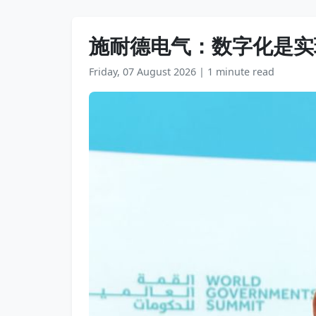
施耐德电气：数字化是实
Friday, 07 August 2026
|
1 minute read