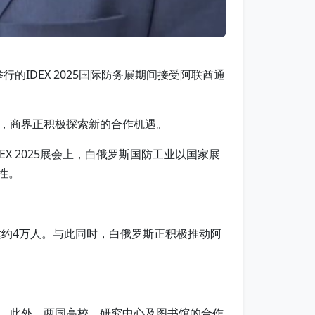
的IDEX 2025国际防务展期间接受阿联酋通
，商界正积极探索新的合作机遇。
 2025展会上，白俄罗斯国防工业以国家展
性。
达约4万人。与此同时，白俄罗斯正积极推动阿
流。此外，两国高校、研究中心及图书馆的合作