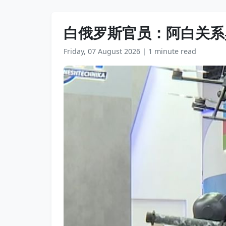
白俄罗斯官员：阿白关系
Friday, 07 August 2026
|
1 minute read