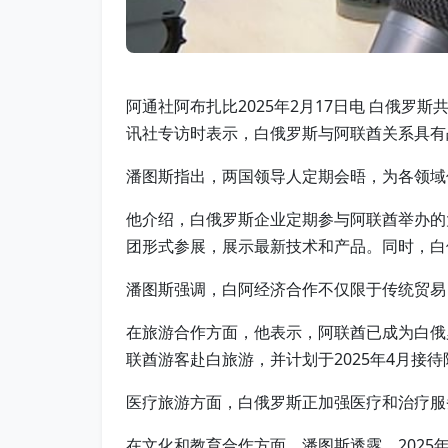
阿通社阿布扎比2025年2月17日电 白俄罗
讯社专访时表示，白俄罗斯与阿联酋关系具有
潘图斯指出，两国领导人定期会晤，为各领域
他介绍，白俄罗斯企业定期参与阿联酋举办的大
团形式参展，展示最新技术和产品。同时，白俄
潘图斯强调，白阿经济合作不仅限于传统贸易
在旅游合作方面，他表示，阿联酋已成为白俄
联酋游客赴白旅游，并计划于2025年4月接
医疗旅游方面，白俄罗斯正加强医疗和治疗服
在文化和教育合作方面，潘图斯透露，2025