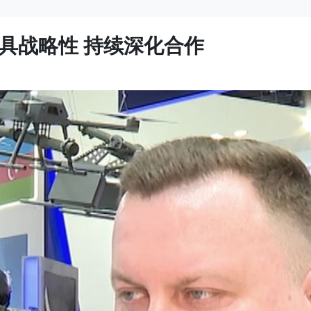
具战略性 持续深化合作