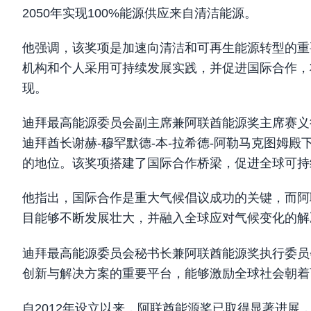
2050年实现100%能源供应来自清洁能源。
他强调，该奖项是加速向清洁和可再生能源转型的重
机构和个人采用可持续发展实践，并促进国际合作，
现。
迪拜最高能源委员会副主席兼阿联酋能源奖主席赛义
迪拜酋长谢赫-穆罕默德-本-拉希德-阿勒马克图姆
的地位。该奖项搭建了国际合作桥梁，促进全球可持
他指出，国际合作是重大气候倡议成功的关键，而阿
目能够不断发展壮大，并融入全球应对气候变化的解
迪拜最高能源委员会秘书长兼阿联酋能源奖执行委员
创新与解决方案的重要平台，能够激励全球社会朝着
自2012年设立以来，阿联酋能源奖已取得显著进展