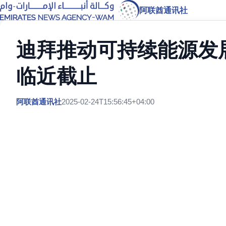
阿联酋通讯社
迪拜推动可持续能源发
临近截止
阿联酋通讯社
2025-02-24T15:56:45+04:00