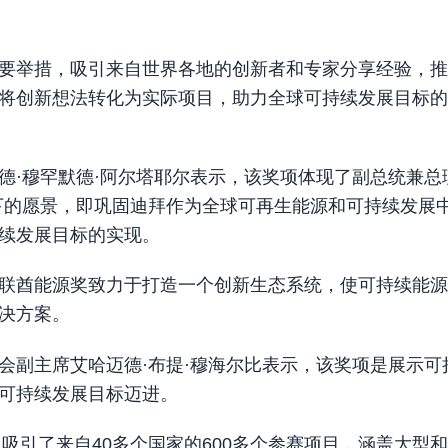
要举措，吸引来自世界各地的创新者和专家分享经验，推
将创新想法转化为实际项目，助力全球可持续发展目标的
德·穆罕默德·阿尔塔耶尔表示，该奖项体现了副总统兼总
殿下的愿景，即巩固迪拜作为全球可再生能源和可持续发展
续发展目标的实现。
联酋能源奖致力于打造一个创新生态系统，使可持续能源
决方案。
会副主席艾哈迈德·布提·穆海尔比表示，该奖项是展示可
可持续发展目标迈进。
，吸引了来自40多个国家的600多个参赛项目，涵盖大型