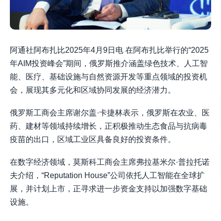
阿通社阿布扎比2025年4月9日电 在阿布扎比举行的“2025
年AIM投资峰会”期间，俄罗斯推介涵盖绿色技术、人工智
能、医疗、基础设施与自然资源开发等重点领域的投资机
会，展现其多元化和区域协同发展的经济潜力。
俄罗斯工商会主席谢尔盖·卡捷林表示，俄罗斯在农业、医
药、建材等领域持续增长，正积极推动生态食品与抗病毒
疫苗的出口，区域工业区具备良好的投资条件。
在数字经济领域，莫斯科工商会主席弗拉基米尔·普拉托诺
夫介绍，“Reputation House”公司依托人工智能在全球扩
展，并计划上市，正寻求进一步资金支持以加强数字基础
设施。