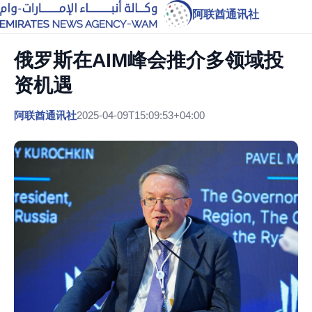
阿联酋通讯社
俄罗斯在AIM峰会推介多领域投
资机遇
阿联酋通讯社
2025-04-09T15:09:53+04:00