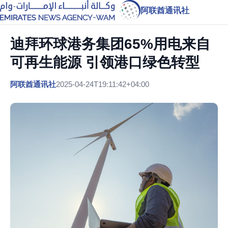
阿联酋通讯社
迪拜环球港务集团65%用电来自
可再生能源 引领港口绿色转型
阿联酋通讯社
2025-04-24T19:11:42+04:00