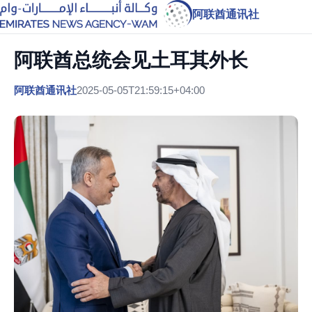
阿联酋通讯社
阿联酋总统会见土耳其外长
阿联酋通讯社
2025-05-05T21:59:15+04:00