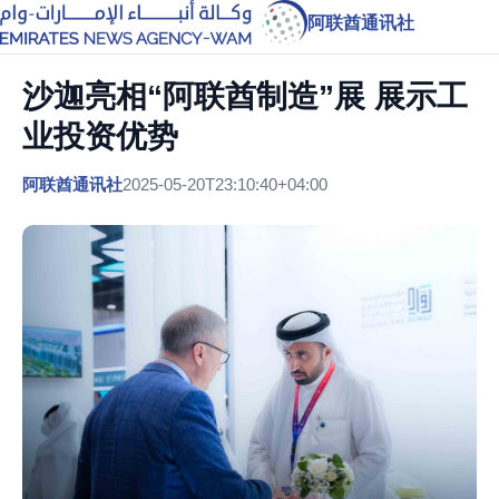
阿联酋通讯社
沙迦亮相“阿联酋制造”展 展示工
业投资优势
阿联酋通讯社
2025-05-20T23:10:40+04:00