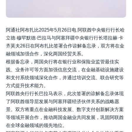
阿通社阿布扎比2025年5月26日电 阿联酋中央银行行长哈
立德·穆罕默德·巴拉马与阿塞拜疆中央银行行长塔拉赫·卡
齐莫夫26日在阿布扎比签署合作谅解备忘录，双方将在金
融领域加强合作，深化两国经贸关系。
根据备忘录，两国央行将在银行业和保险业监管最佳实
践、业务许可等方面加强信息交流，在金融基础设施建设
和支付系统领域深化合作，并通过培训交流、联合研究等
方式提升技术能力。
阿联酋央行行长巴拉马表示，此次签署的谅解备忘录体现
了阿联酋领导层发展与阿塞拜疆经济伙伴关系的战略愿
景。双方将重点在金融科技发展、数字支付创新解决方案
等领域开展合作，推动两国金融业共同发展，巩固阿联酋
在全球金融领域的领先地位。