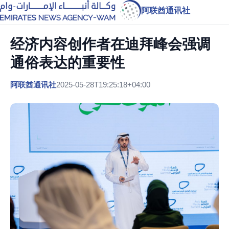
阿联酋通讯社
经济内容创作者在迪拜峰会强调
通俗表达的重要性
阿联酋通讯社
2025-05-28T19:25:18+04:00