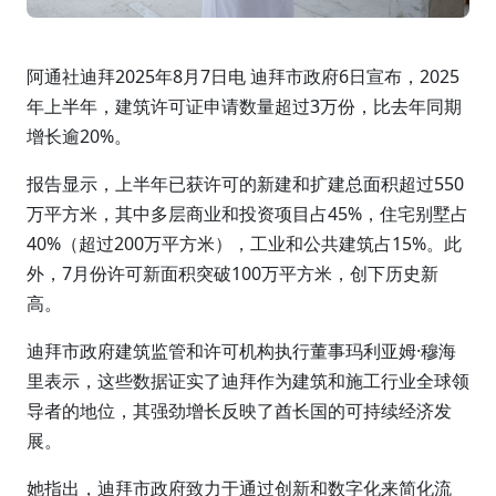
阿通社迪拜2025年8月7日电 迪拜市政府6日宣布，2025
年上半年，建筑许可证申请数量超过3万份，比去年同期
增长逾20%。
报告显示，上半年已获许可的新建和扩建总面积超过550
万平方米，其中多层商业和投资项目占45%，住宅别墅占
40%（超过200万平方米），工业和公共建筑占15%。此
外，7月份许可新面积突破100万平方米，创下历史新
高。
迪拜市政府建筑监管和许可机构执行董事玛利亚姆·穆海
里表示，这些数据证实了迪拜作为建筑和施工行业全球领
导者的地位，其强劲增长反映了酋长国的可持续经济发
展。
她指出，迪拜市政府致力于通过创新和数字化来简化流