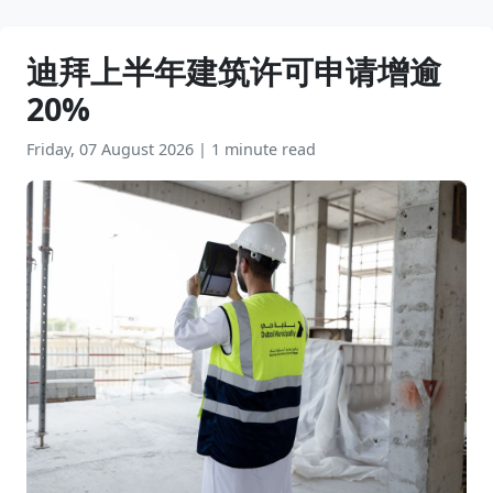
迪拜上半年建筑许可申请增逾
20%
Friday, 07 August 2026
|
1 minute read