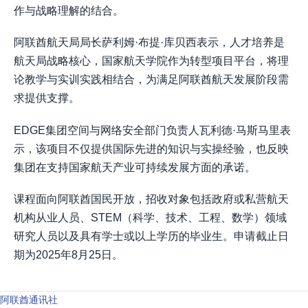
作与战略理解的结合。
阿联酋航天局局长萨利姆·布提·库贝西表示，人才培养是
航天局战略核心，国家航天学院作为转型项目平台，将理
论教学与实训实践相结合，为满足阿联酋航天发展阶段需
求提供支撑。
EDGE集团空间与网络安全部门负责人瓦利德·马斯马里表
示，该项目不仅提供国际先进的知识与实操经验，也反映
集团在支持国家航天产业可持续发展方面的承诺。
课程面向阿联酋国民开放，招收对象包括政府或私营航天
机构从业人员、STEM（科学、技术、工程、数学）领域
研究人员以及具有学士或以上学历的毕业生。申请截止日
期为2025年8月25日。
阿联酋通讯社