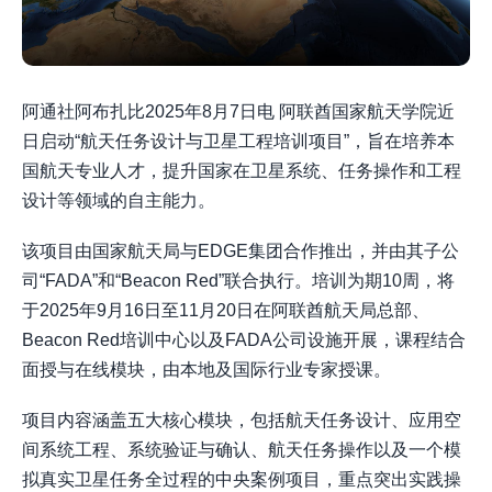
阿通社阿布扎比2025年8月7日电 阿联酋国家航天学院近
日启动“航天任务设计与卫星工程培训项目”，旨在培养本
国航天专业人才，提升国家在卫星系统、任务操作和工程
设计等领域的自主能力。
该项目由国家航天局与EDGE集团合作推出，并由其子公
司“FADA”和“Beacon Red”联合执行。培训为期10周，将
于2025年9月16日至11月20日在阿联酋航天局总部、
Beacon Red培训中心以及FADA公司设施开展，课程结合
面授与在线模块，由本地及国际行业专家授课。
项目内容涵盖五大核心模块，包括航天任务设计、应用空
间系统工程、系统验证与确认、航天任务操作以及一个模
拟真实卫星任务全过程的中央案例项目，重点突出实践操