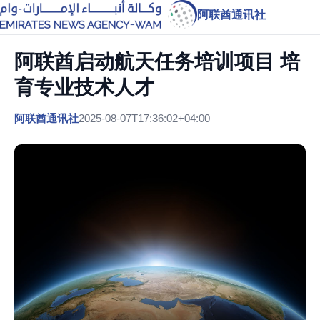
阿联酋通讯社
阿联酋启动航天任务培训项目 培
育专业技术人才
阿联酋通讯社
2025-08-07T17:36:02+04:00